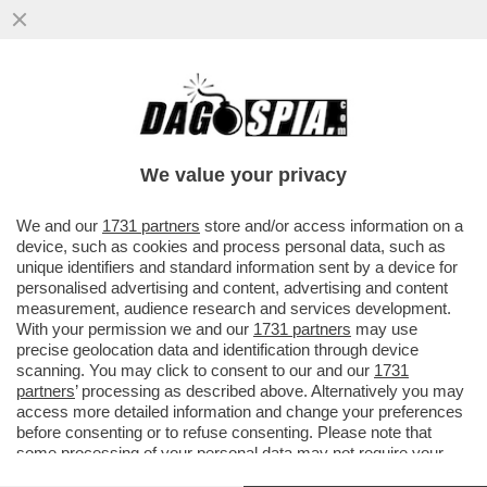
We value your privacy
We and our
1731 partners
store and/or access information on a
device, such as cookies and process personal data, such as
unique identifiers and standard information sent by a device for
personalised advertising and content, advertising and content
measurement, audience research and services development.
With your permission we and our
1731 partners
may use
precise geolocation data and identification through device
scanning. You may click to consent to our and our
1731
DOVE È SALVINI? –
A DESTRA SI FANNO SEMPRE
partners
’ processing as described above. Alternatively you may
RICONOSCERE E RIESCONO A LITIGARE PURE PER
access more detailed information and change your preferences
LE ASSENZE ALLA FESTA DEL 2 GIUGNO.
IL LEADER
before consenting or to refuse consenting. Please note that
LEGHISTA NON VA ALLA PARATA: “ERO IMPEGNATO
some processing of your personal data may not require your
AL LAVORO” (MA SI RICORDA DI LAVORARE SOLO IL
consent, but you have a right to object to such processing. Your
GIORNO DELLA FESTA DELLA REPUBBLICA?)
– LA