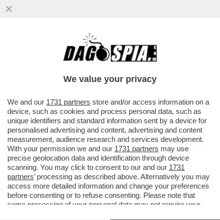
We value your privacy
We and our
1731 partners
store and/or access information on a
device, such as cookies and process personal data, such as
unique identifiers and standard information sent by a device for
personalised advertising and content, advertising and content
measurement, audience research and services development.
With your permission we and our
1731 partners
may use
precise geolocation data and identification through device
scanning. You may click to consent to our and our
1731
partners
’ processing as described above. Alternatively you may
L’IMPARZIALITÀ VALE SOLO PER GLI ALTRI –
access more detailed information and change your preferences
FRATELLI D’ITALIA SI INDIGNA PERCHÉ UN
before consenting or to refuse consenting. Please note that
CONSIGLIERE DEL QUIRINALE AVREBBE PARLATO DI
some processing of your personal data may not require your
POLITICA IN UNA CONVERSAZIONE PRIVATA
. E
consent, but you have a right to object to such processing. Your
ALLORA IGNAZIO LA RUSSA
? IL PRESIDENTE DEL