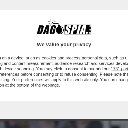
BUSINESS
CAFONAL
CRONACHE
SPORT
DAGO
We value your privacy
 on a device, such as cookies and process personal data, such as uni
ising and content measurement, audience research and services deve
gh device scanning. You may click to consent to our and our
1731 par
ferences before consenting or to refuse consenting. Please note th
essing. Your preferences will apply to this website only. You can cha
on at the bottom of the webpage.