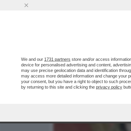
MEDIA E TV
POLITICA
We and our
1731 partners
store and/or access information
device for personalised advertising and content, advert
may use precise geolocation data and identification throu
may access more detailed information and change your pre
your consent, but you have a right to object to such proc
by returning to this site and clicking the
privacy policy
butt