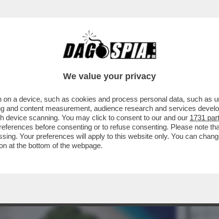
BUSINESS
CAFONAL
CRONACHE
SPORT
DAGO
We value your privacy
 on a device, such as cookies and process personal data, such as uni
ising and content measurement, audience research and services deve
gh device scanning. You may click to consent to our and our
1731 par
ferences before consenting or to refuse consenting. Please note th
essing. Your preferences will apply to this website only. You can cha
on at the bottom of the webpage.