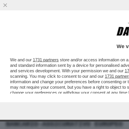
MEDIA E TV
POLITICA
BUSINESS
CAFON
We v
We and our
1731 partners
store and/or access information on a
and standard information sent by a device for personalised adv
and services development. With your permission we and our
17
scanning. You may click to consent to our and our
1731 partner
ECCO IL PROGETTO SEGRETISSIMO 
information and change your preferences before consenting or t
may not require your consent, but you have a right to object to 
BAZOLI
change your preferences or withdraw your consent at any time by
MARCIARE VERSO LA FUSIONE DI B
the webpage.
MEDIOBANCA E GENERALI
PER CREARE IL PRIMO GRANDE COL
BANCARIO-ASSICURATIVO EUROPEO