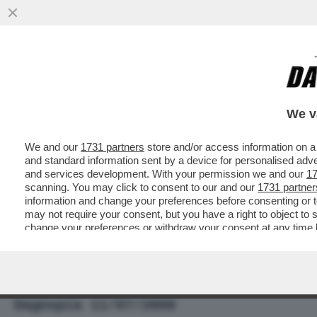
MEDIA E TV
POLITICA
BUSINESS
CAFON
We v
We and our
1731 partners
store and/or access information on a
and standard information sent by a device for personalised adv
and services development. With your permission we and our
17
scanning. You may click to consent to our and our
1731 partner
UN GAYO SIMENON - "PANORAMA" R
information and change your preferences before consenting or t
may not require your consent, but you have a right to object to 
"MEMORIE DI UN PROSTITUTO", RA
change your preferences or withdraw your consent at any time by
DATATO 1929 E AMBIENTATO NEL M
the webpage.
PROSTITUZIONE MASCHILE, CHE IL
MAIGRET CERCÒ DI FAR DIMENTICA
Dagospia 11/07/2008