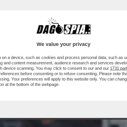
BUSINESS
CAFONAL
CRONACHE
SPORT
DAGO
We value your privacy
 on a device, such as cookies and process personal data, such as uni
ising and content measurement, audience research and services deve
gh device scanning. You may click to consent to our and our
1731 par
ferences before consenting or to refuse consenting. Please note th
essing. Your preferences will apply to this website only. You can cha
on at the bottom of the webpage.