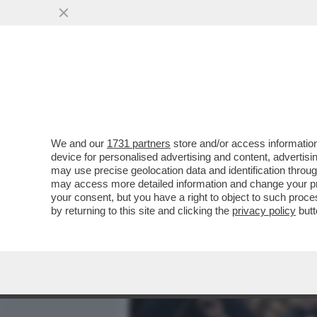
MEDIA E TV
POLITICA
We and our
1731 partners
store and/or access information
device for personalised advertising and content, advert
may use precise geolocation data and identification throu
may access more detailed information and change your pre
your consent, but you have a right to object to such proc
by returning to this site and clicking the
privacy policy
butt