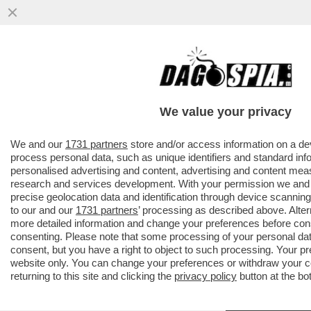
We value your privacy
We and our
1731 partners
store and/or access information on a de
process personal data, such as unique identifiers and standard inf
personalised advertising and content, advertising and content me
research and services development. With your permission we and
precise geolocation data and identification through device scannin
to our and our
1731 partners
’ processing as described above. Alte
more detailed information and change your preferences before cons
consenting. Please note that some processing of your personal da
consent, but you have a right to object to such processing. Your pre
website only. You can change your preferences or withdraw your c
returning to this site and clicking the
privacy policy
button at the bo
DAGOREPORT –
UN SIPARIETTO DELLO CHEF
MASSIMO BOTTURA ALLA IULM DI MILANO SPIEGA