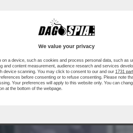
BUSINESS
CAFONAL
CRONACHE
SPORT
DAGO
We value your privacy
 on a device, such as cookies and process personal data, such as uni
ising and content measurement, audience research and services deve
gh device scanning. You may click to consent to our and our
1731 par
ferences before consenting or to refuse consenting. Please note th
essing. Your preferences will apply to this website only. You can cha
on at the bottom of the webpage.