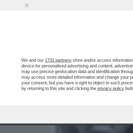
MEDIA E TV
POLITICA
We and our
1731 partners
store and/or access information
device for personalised advertising and content, advert
may use precise geolocation data and identification throu
may access more detailed information and change your pre
your consent, but you have a right to object to such proc
by returning to this site and clicking the
privacy policy
butt