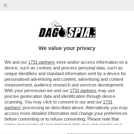
COME MAI GIORGIA MELONI HA DECISO
SOLO ORA DI LIBERARSI DI DANIELA
SANTANCHE, VISTO CHE...
We value your privacy
VAI ALL'ARTICOLO
We and our
1731 partners
store and/or access information on a
device, such as cookies and process personal data, such as
unique identifiers and standard information sent by a device for
personalised advertising and content, advertising and content
measurement, audience research and services development.
With your permission we and our
1731 partners
may use
precise geolocation data and identification through device
scanning. You may click to consent to our and our
1731
partners
’ processing as described above. Alternatively you may
access more detailed information and change your preferences
before consenting or to refuse consenting. Please note that
some processing of your personal data may not require your
consent, but you have a right to object to such processing. Your