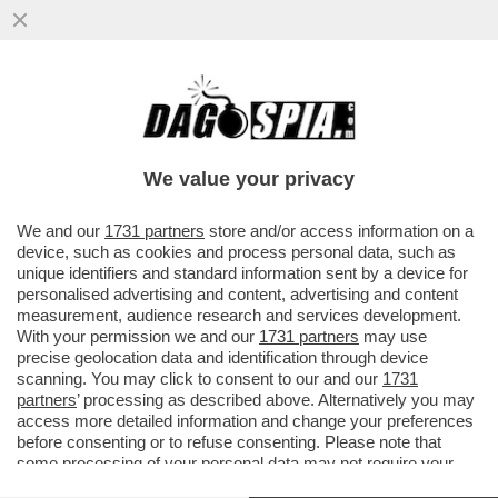
COME MAI GIORGIA MELONI HA DECISO
SOLO ORA DI LIBERARSI DI DANIELA
SANTANCHE, VISTO CHE...
We value your privacy
VAI ALL'ARTICOLO
We and our
1731 partners
store and/or access information on a
device, such as cookies and process personal data, such as
unique identifiers and standard information sent by a device for
personalised advertising and content, advertising and content
measurement, audience research and services development.
With your permission we and our
1731 partners
may use
precise geolocation data and identification through device
scanning. You may click to consent to our and our
1731
partners
’ processing as described above. Alternatively you may
access more detailed information and change your preferences
before consenting or to refuse consenting. Please note that
some processing of your personal data may not require your
consent, but you have a right to object to such processing. Your