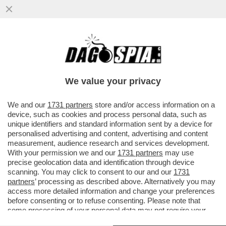
COME MAI GIORGIA MELONI HA DECISO
SOLO ORA DI LIBERARSI DI DANIELA
SANTANCHE, VISTO CHE...
We value your privacy
VAI ALL'ARTICOLO
We and our
1731 partners
store and/or access information on a
device, such as cookies and process personal data, such as
unique identifiers and standard information sent by a device for
personalised advertising and content, advertising and content
measurement, audience research and services development.
With your permission we and our
1731 partners
may use
precise geolocation data and identification through device
scanning. You may click to consent to our and our
1731
partners
’ processing as described above. Alternatively you may
access more detailed information and change your preferences
before consenting or to refuse consenting. Please note that
some processing of your personal data may not require your
consent, but you have a right to object to such processing. Your