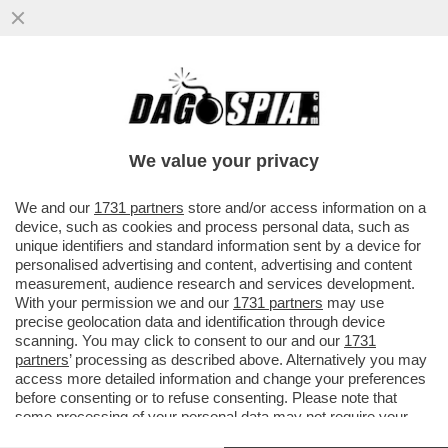
IL DIVANO DEI GIUSTI – STASERA DOPPIA
O TRIPLA RAZIONE DI SANTORO SU LA7.
MI SAREBBE PIACIUTO...
We value your privacy
VAI ALL'ARTICOLO
We and our
1731 partners
store and/or access information on a
device, such as cookies and process personal data, such as
unique identifiers and standard information sent by a device for
personalised advertising and content, advertising and content
measurement, audience research and services development.
With your permission we and our
1731 partners
may use
precise geolocation data and identification through device
scanning. You may click to consent to our and our
1731
partners
’ processing as described above. Alternatively you may
access more detailed information and change your preferences
before consenting or to refuse consenting. Please note that
some processing of your personal data may not require your
consent, but you have a right to object to such processing. Your