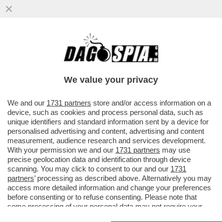
IL DIVANO DEI GIUSTI – STASERA DOPPIA
O TRIPLA RAZIONE DI SANTORO SU LA7.
MI SAREBBE PIACIUTO...
We value your privacy
VAI ALL'ARTICOLO
We and our
1731 partners
store and/or access information on a
device, such as cookies and process personal data, such as
unique identifiers and standard information sent by a device for
personalised advertising and content, advertising and content
measurement, audience research and services development.
With your permission we and our
1731 partners
may use
precise geolocation data and identification through device
scanning. You may click to consent to our and our
1731
partners
’ processing as described above. Alternatively you may
access more detailed information and change your preferences
before consenting or to refuse consenting. Please note that
some processing of your personal data may not require your
consent, but you have a right to object to such processing. Your