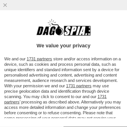
IL DIVANO DEI GIUSTI – STASERA DOPPIA
O TRIPLA RAZIONE DI SANTORO SU LA7.
MI SAREBBE PIACIUTO...
We value your privacy
VAI ALL'ARTICOLO
We and our
1731 partners
store and/or access information on a
device, such as cookies and process personal data, such as
unique identifiers and standard information sent by a device for
personalised advertising and content, advertising and content
measurement, audience research and services development.
With your permission we and our
1731 partners
may use
precise geolocation data and identification through device
scanning. You may click to consent to our and our
1731
partners
’ processing as described above. Alternatively you may
access more detailed information and change your preferences
before consenting or to refuse consenting. Please note that
some processing of your personal data may not require your
consent, but you have a right to object to such processing. Your