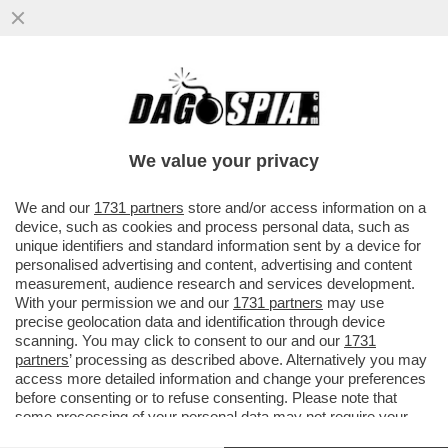
IL DIVANO DEI GIUSTI – STASERA DOPPIA
O TRIPLA RAZIONE DI SANTORO SU LA7.
MI SAREBBE PIACIUTO...
We value your privacy
VAI ALL'ARTICOLO
We and our
1731 partners
store and/or access information on a
device, such as cookies and process personal data, such as
unique identifiers and standard information sent by a device for
personalised advertising and content, advertising and content
measurement, audience research and services development.
With your permission we and our
1731 partners
may use
precise geolocation data and identification through device
scanning. You may click to consent to our and our
1731
partners
’ processing as described above. Alternatively you may
access more detailed information and change your preferences
before consenting or to refuse consenting. Please note that
some processing of your personal data may not require your
consent, but you have a right to object to such processing. Your