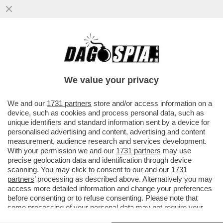
We value your privacy
We and our
1731 partners
store and/or access information on a
device, such as cookies and process personal data, such as
unique identifiers and standard information sent by a device for
personalised advertising and content, advertising and content
measurement, audience research and services development.
With your permission we and our
1731 partners
may use
precise geolocation data and identification through device
scanning. You may click to consent to our and our
1731
LA BELLEZZA CHE È NELLA MORTE
- GOFFREDO
partners
’ processing as described above. Alternatively you may
FOFI: “
DOVE SONO FINITI I CALVINO E LE MORANTE E
access more detailed information and change your preferences
GLI SCIASCIA E I PASOLINI E I FELLINI E I MONICELLI?
before consenting or to refuse consenting. Please note that
UNO DEI 'MIEI' MORTI PIÙ CARI, ALDO CAPITINI, HA
some processing of your personal data may not require your
PARLATO DI COMPRESENZA DEI MORTI E DEI
consent, but you have a right to object to such processing. Your