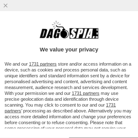
We value your privacy
We and our
1731 partners
store and/or access information on a
device, such as cookies and process personal data, such as
unique identifiers and standard information sent by a device for
personalised advertising and content, advertising and content
measurement, audience research and services development.
With your permission we and our
1731 partners
may use
precise geolocation data and identification through device
scanning. You may click to consent to our and our
1731
partners
’ processing as described above. Alternatively you may
access more detailed information and change your preferences
before consenting or to refuse consenting. Please note that
some processing of your personal data may not require your
CIAK, MI GIRA! -
ALMENO ABBIAMO CAPITO COSA
consent, but you have a right to object to such processing. Your
PIACE AL PUBBLICO ITALIANO. IL DOCUMENTARIO