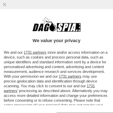
We value your privacy
We and our
1731 partners
store and/or access information on a
device, such as cookies and process personal data, such as
unique identifiers and standard information sent by a device for
personalised advertising and content, advertising and content
measurement, audience research and services development.
With your permission we and our
1731 partners
may use
precise geolocation data and identification through device
scanning. You may click to consent to our and our
1731
partners
’ processing as described above. Alternatively you may
access more detailed information and change your preferences
before consenting or to refuse consenting. Please note that
some processing of your personal data may not require your
CIAK, MI GIRA!
- LA NOVITÀ DELLA GIORNATA DI IERI È
consent, but you have a right to object to such processing. Your
IL SECONDO POSTO DI “HAMNET” DI CHLOÉ ZHAO