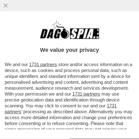
We value your privacy
We and our
1731 partners
store and/or access information on a
device, such as cookies and process personal data, such as
unique identifiers and standard information sent by a device for
personalised advertising and content, advertising and content
measurement, audience research and services development.
With your permission we and our
1731 partners
may use
precise geolocation data and identification through device
scanning. You may click to consent to our and our
1731
partners
’ processing as described above. Alternatively you may
DITTATURA? BERGOGLIOSAMENTE INNOCENTE! - UN
access more detailed information and change your preferences
CANE PER TUTTI! COCCOLE AL LABRADOR
before consenting or to refuse consenting. Please note that
some processing of your personal data may not require your
consent, but you have a right to object to such processing. Your
GUARDA LA FOTOGALLERY
16 MAR 2013 18:51