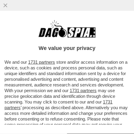
We value your privacy
We and our
1731 partners
store and/or access information on a
device, such as cookies and process personal data, such as
unique identifiers and standard information sent by a device for
personalised advertising and content, advertising and content
measurement, audience research and services development.
With your permission we and our
1731 partners
may use
precise geolocation data and identification through device
scanning. You may click to consent to our and our
1731
partners
’ processing as described above. Alternatively you may
access more detailed information and change your preferences
ACQUISTARE UN VOLO AEREO È UN SALASSO?
before consenting or to refuse consenting. Please note that
PROVATE LO "SKIPLAGGING"
- CONSISTE
some processing of your personal data may not require your
NELL'ACQUISTARE UN VOLO CON SCALO NELLA
consent, but you have a right to object to such processing. Your