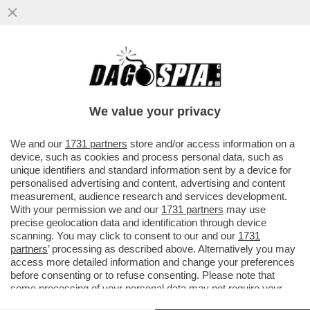
We value your privacy
We and our
1731 partners
store and/or access information on a
device, such as cookies and process personal data, such as
unique identifiers and standard information sent by a device for
personalised advertising and content, advertising and content
measurement, audience research and services development.
With your permission we and our
1731 partners
may use
precise geolocation data and identification through device
scanning. You may click to consent to our and our
1731
partners
’ processing as described above. Alternatively you may
access more detailed information and change your preferences
DAGOGAMES BY FEDERICO ERCOLE
- POCO
before consenting or to refuse consenting. Please note that
HORROR MA TANTO ORRORE, VERO,
some processing of your personal data may not require your
INCOMPARABILE E BRUTALE IN "CONSCRIPT"
consent, but you have a right to object to such processing. Your
SURVIVAL HORROR PER CONSOLE E PC, UNA