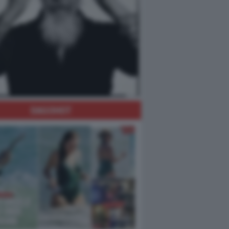
DAGOHOT