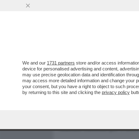
MEDIA E TV
POLITICA
We and our
1731 partners
store and/or access information
device for personalised advertising and content, advert
may use precise geolocation data and identification throu
may access more detailed information and change your pre
SUSSURRI & GRIDA - MEDI
your consent, but you have a right to object to such proc
by returning to this site and clicking the
privacy policy
butt
ANCORA NOMINE IN CASA R
(FRECCERO SEMPRE IN FRE
FALETTI IN GIALLO SU IT
Dagospia 17/05/2004
Maurizio Caverzan per Il Gior