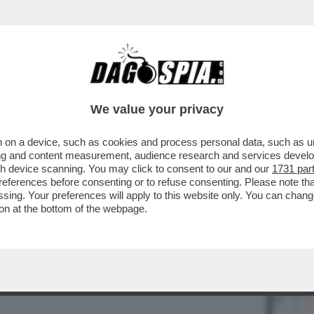
BUSINESS
CAFONAL
CRONACHE
SPORT
DAGO
We value your privacy
 on a device, such as cookies and process personal data, such as uni
ising and content measurement, audience research and services deve
gh device scanning. You may click to consent to our and our
1731 par
ferences before consenting or to refuse consenting. Please note th
TA L'AUDITORIUM A PARIGI -
essing. Your preferences will apply to this website only. You can cha
on at the bottom of the webpage.
IAMPI E LA CULTURA DI BONO -
A CODA DI LUIGI ONTANI - BONAMI
A DIETA AL CORRIERE (SEBASTIANO