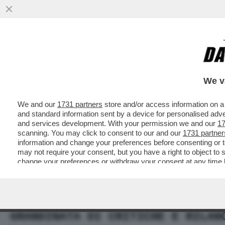
MEDIA E TV
POLITICA
BUSINESS
CAFON
We v
We and our
1731 partners
store and/or access information on a
and standard information sent by a device for personalised adv
and services development. With your permission we and our
17
scanning. You may click to consent to our and our
1731 partner
IL FESTIVAL DI SABELLI - DENIS
information and change your preferences before consenting or t
may not require your consent, but you have a right to object to 
VISTO L'INTERVISTA A BALLANDI 
change your preferences or withdraw your consent at any time by
HA ATTRIBUITO A QUESTE DUE COS
the webpage.
PRESENZA A SANREMO - CSF, TRA 
SANREMO, REPLICA SUL SUO BLOG 
GRANDINATA DI CRITICHE E RILAN