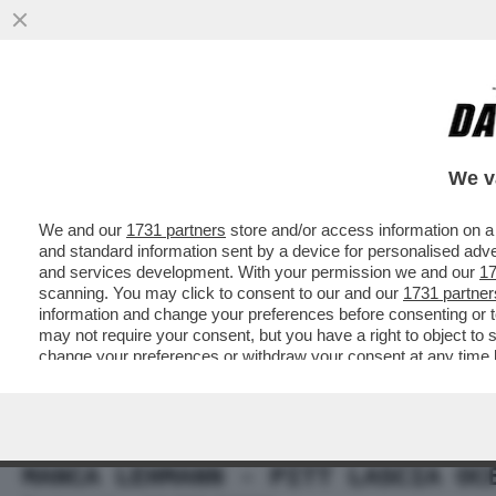
MEDIA E TV
POLITICA
BUSINESS
CAFON
We v
We and our
1731 partners
store and/or access information on a
and standard information sent by a device for personalised adv
and services development. With your permission we and our
17
scanning. You may click to consent to our and our
1731 partner
HILLARY PARLA BENE DI BUSH - N
information and change your preferences before consenting or t
may not require your consent, but you have a right to object to 
INTERVENTO DI RICHARDS - BRITN
change your preferences or withdraw your consent at any time by
DI NUOVO INCINTA - HILLARY LOD
the webpage.
BERRY- WILLIS, SCENA DI SESSO 
BRIATORE LOVES CIPRIANI - GAFF
MANCA LEHMANN - PITT LASCIA OC