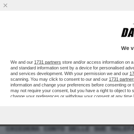
MEDIA E TV
POLITICA
BUSINESS
CAFON
We v
We and our
1731 partners
store and/or access information on a
and standard information sent by a device for personalised adv
and services development. With your permission we and our
17
scanning. You may click to consent to our and our
1731 partner
IL VATICANO "SCOMUNICA" MADONN
information and change your preferences before consenting or t
may not require your consent, but you have a right to object to 
SOFFERENZA DI CRISTO"
change your preferences or withdraw your consent at any time by
"FARSI CROCIFIGGERE NELLA CITT
the webpage.
ATTO BLASFEMO DI APERTA OSTILI
"DIFFAMA IL CRISTIANESIMO E CR
CHIEDERÀ CONTO DELLE SUE MALEF