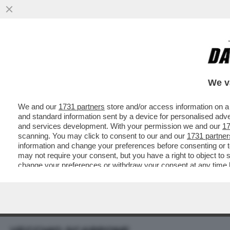
MEDIA E TV
POLITICA
BUSINESS
CAFON
We v
We and our
1731 partners
store and/or access information on a
and standard information sent by a device for personalised adv
and services development. With your permission we and our
17
scanning. You may click to consent to our and our
1731 partner
RASSEGNATI STAMPA - ARBASINO V
information and change your preferences before consenting or t
may not require your consent, but you have a right to object to 
MUFFA DEI FIGLI DEI FLORES, RI
change your preferences or withdraw your consent at any time by
"IL BELINO" DI LINO JANNUZZI, 
the webpage.
VERSUS LE MOGLI (A FAVORE DELL
Dagospia 28/02/2002