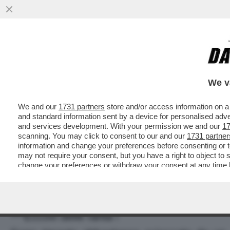
MEDIA E TV
POLITICA
BUSINESS
CAFON
We v
We and our
1731 partners
store and/or access information on a
and standard information sent by a device for personalised adv
and services development. With your permission we and our
17
scanning. You may click to consent to our and our
1731 partner
PECCATI & PECCATORI - ULTRACOR
information and change your preferences before consenting or t
may not require your consent, but you have a right to object to 
CARNE MUTANTE, IDENTITA' TRAVE
change your preferences or withdraw your consent at any time by
PIEGA ALLA PIAGA.
the webpage.
Dagospia 3/04/2002
***Eccovi delle rarità !