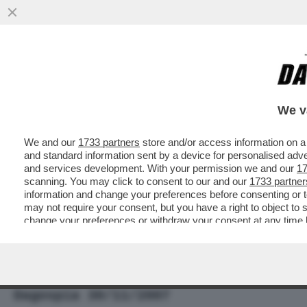
MEDIA E TV
POLITICA
BUSINESS
CAFON
We v
We and our
1733 partners
store and/or access information on a
and standard information sent by a device for personalised adv
and services development. With your permission we and our
17
scanning. You may click to consent to our and our
1733 partner
ROTELLI (17 OSPEDALI E DUE CLI
information and change your preferences before consenting or t
may not require your consent, but you have a right to object to 
IL 10% DI RCS: DOVE VUOLE ARRI
change your preferences or withdraw your consent at any time by
L'"INFERMIERE" DI BAZOLI? - OL
the webpage.
ROTELLI, FUORI DAL PATTO, CI S
BENETTON E TOTI CON IL 5%...
Dagospia 30/11/2007