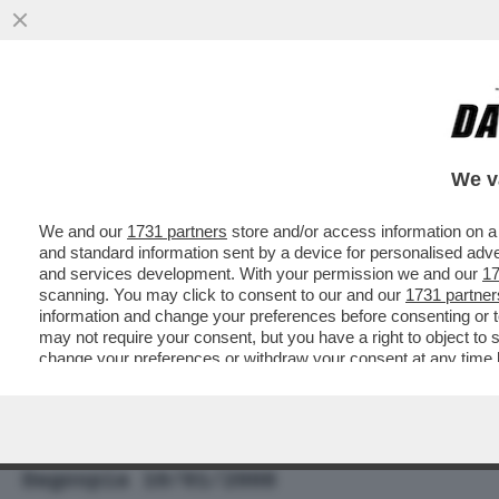
MEDIA E TV
POLITICA
BUSINESS
CAFON
We v
We and our
1731 partners
store and/or access information on a
and standard information sent by a device for personalised adv
and services development. With your permission we and our
17
scanning. You may click to consent to our and our
1731 partner
RATZINGA SPIETATO SCOMUNICA IL
information and change your preferences before consenting or t
may not require your consent, but you have a right to object to 
NON C'E' - "A ROMA ZONE DI GRA
change your preferences or withdraw your consent at any time by
DEGRADO" - AI VERTICI DI PROVI
the webpage.
REGIONE, MARRAZZO E GASBARRA: 
LOCALI NON INSIDINO LA FAMIGLI
Dagospia 10/01/2008