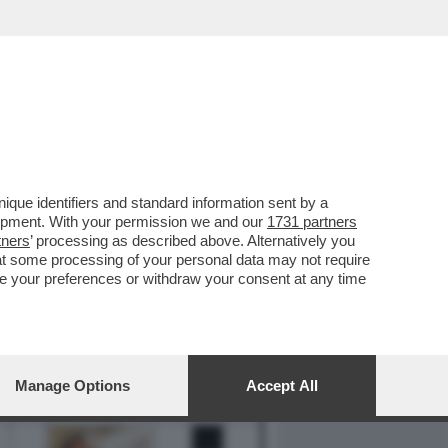
REPORT
DAGOARCHIVIO
que identifiers and standard information sent by a
lopment. With your permission we and our
1731 partners
tners
’ processing as described above. Alternatively you
at some processing of your personal data may not require
nge your preferences or withdraw your consent at any time
Manage Options
Accept All