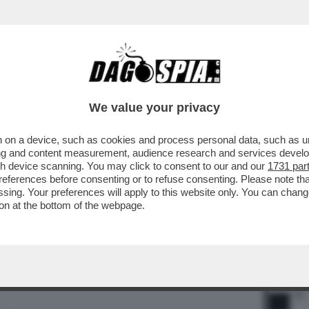
BUSINESS
CAFONAL
CRONACHE
SPORT
DAGO
We value your privacy
 on a device, such as cookies and process personal data, such as uni
ising and content measurement, audience research and services deve
gh device scanning. You may click to consent to our and our
1731 par
ferences before consenting or to refuse consenting. Please note th
ONE IN ITALIANO? FRULLIO
essing. Your preferences will apply to this website only. You can cha
on at the bottom of the webpage.
LLE OCCHIAIE O NOCIVITA' DELLA
amo: