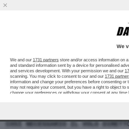
MEDIA E TV
POLITICA
BUSINESS
CAFON
We v
We and our
1731 partners
store and/or access information on a
and standard information sent by a device for personalised adv
and services development. With your permission we and our
17
scanning. You may click to consent to our and our
1731 partner
CON UN MILIONE DI EURO SCAJOLA
information and change your preferences before consenting or t
may not require your consent, but you have a right to object to 
"RITROVATO" L'AMATO VOLO ALBEN
change your preferences or withdraw your consent at any time by
L'AEROPORTINO LIGURE È A DUE P
the webpage.
IMPERIA, LA CITTÀ DOVE VIVE IL
SORGE SPONTANEA LA DOMANDA: ER
COSÌ NECESSARIO IL VOLO DIRETT