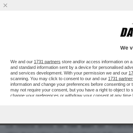
MEDIA E TV
POLITICA
BUSINESS
CAFON
We v
We and our
1731 partners
store and/or access information on a
and standard information sent by a device for personalised adv
and services development. With your permission we and our
17
scanning. You may click to consent to our and our
1731 partner
NEW ECONOMY, OLD TRAGEDY - ANC
information and change your preferences before consenting or t
may not require your consent, but you have a right to object to 
BERTELSMANN SMAMMA DAL WEB: CH
change your preferences or withdraw your consent at any time by
DI VENDITA DI LIBRI ONLINE.
the webpage.
Dagospia 2/09/2002
La notizia arriva da
Tim Burt
del
Financia