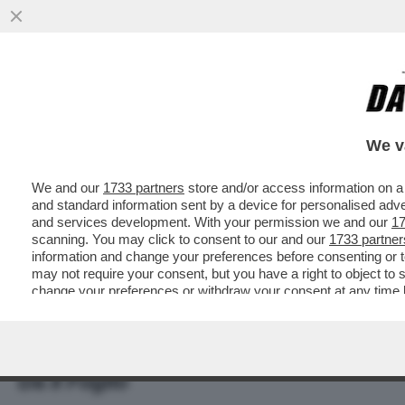
MEDIA E TV
POLITICA
BUSINESS
CAFON
We v
We and our
1733 partners
store and/or access information on a
and standard information sent by a device for personalised adv
and services development. With your permission we and our
17
scanning. You may click to consent to our and our
1733 partner
MIELISSIMO IN SINTESI - UN CON
information and change your preferences before consenting or t
may not require your consent, but you have a right to object to 
ESSENZIALE ALLA RIDEFINIZIONE 
change your preferences or withdraw your consent at any time by
POSITIVISTA DI "PARACULISMO MU
the webpage.
Dagospia 10/03/2003
Da
Il Foglio