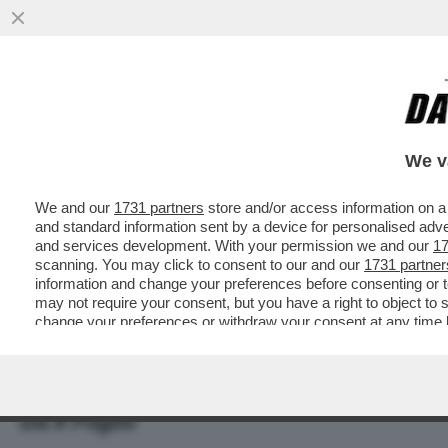
MEDIA E TV
POLITICA
BUSINESS
CAFON
We v
We and our
1731 partners
store and/or access information on a
and standard information sent by a device for personalised adv
and services development. With your permission we and our
17
scanning. You may click to consent to our and our
1731 partner
STAPPA IL PRODINO ! - SCANDALO
information and change your preferences before consenting or t
may not require your consent, but you have a right to object to 
"PRODI NON POTEVA NON SAPERE. 
change your preferences or withdraw your consent at any time by
"FINANCIAL TIMES" ESPELLETELO 
the webpage.
Dagospia 18/06/2003
Da
Il
Foglio