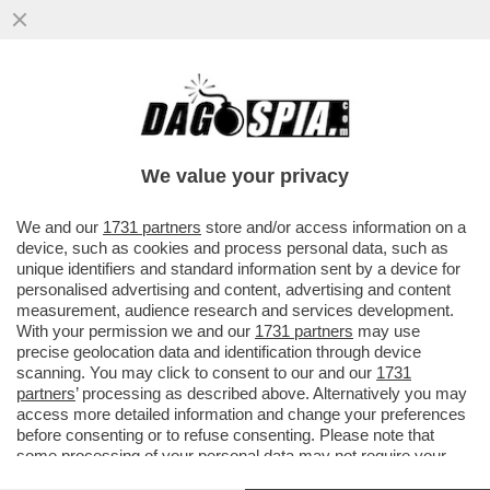
We value your privacy
We and our
1731 partners
store and/or access information on a
device, such as cookies and process personal data, such as
unique identifiers and standard information sent by a device for
personalised advertising and content, advertising and content
measurement, audience research and services development.
With your permission we and our
1731 partners
may use
precise geolocation data and identification through device
scanning. You may click to consent to our and our
1731
partners
’ processing as described above. Alternatively you may
access more detailed information and change your preferences
before consenting or to refuse consenting. Please note that
some processing of your personal data may not require your
TRUMP STA APPALTANDO LA DIFESA AMERICANA A
consent, but you have a right to object to such processing. Your
PETER THIEL E AI SUOI SODALI
– DOPO CHE LA