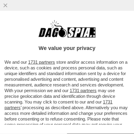
We value your privacy
We and our
1731 partners
store and/or access information on a
device, such as cookies and process personal data, such as
unique identifiers and standard information sent by a device for
personalised advertising and content, advertising and content
measurement, audience research and services development.
With your permission we and our
1731 partners
may use
IL VATICANO APRE SUL FINE VITA, MA IL GOVERNO
precise geolocation data and identification through device
CINCISCHIA
– IL CARDINALE PIETRO PAROLIN DA’ IL
scanning. You may click to consent to our and our
1731
VIA LIBERA A UNA LEGGE SUL FINE VITA: “BISOGNA
partners
’ processing as described above. Alternatively you may
LEGIFERARE SALVAGUARDANDO LA DIGNITÀ
access more detailed information and change your preferences
UMANA” – IL 17 LUGLIO LA DISCUSSIONE IN AULA, MA
before consenting or to refuse consenting. Please note that
LA MAGGIORANZA
HA FISSATO TRE PALETTI CHE
some processing of your personal data may not require your
RISCHIANO DI RENDERE IL DIRITTO AL FINE VITA
consent, but you have a right to object to such processing. Your