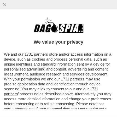
We value your privacy
We and our
1731 partners
store and/or access information on a
device, such as cookies and process personal data, such as
unique identifiers and standard information sent by a device for
personalised advertising and content, advertising and content
measurement, audience research and services development.
With your permission we and our
1731 partners
may use
precise geolocation data and identification through device
scanning. You may click to consent to our and our
1731
partners
’ processing as described above. Alternatively you may
access more detailed information and change your preferences
“IL FATTO” HA LA “PROVA” CHE SMENTISCE NICOLE
before consenting or to refuse consenting. Please note that
MINETTI!
NELL’ISTANZA DI GRAZIA PRESENTATA
some processing of your personal data may not require your
DALL’EX IGIENISTA DENTALE CARA A BERLUSCONI,
consent, but you have a right to object to such processing. Your