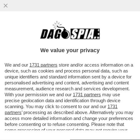
We value your privacy
We and our
1731 partners
store and/or access information on a
device, such as cookies and process personal data, such as
unique identifiers and standard information sent by a device for
personalised advertising and content, advertising and content
measurement, audience research and services development.
With your permission we and our
1731 partners
may use
precise geolocation data and identification through device
scanning. You may click to consent to our and our
1731
partners
’ processing as described above. Alternatively you may
L’EX VICE CAPO DELL’AISI E DEL DIS, GIUSEPPE DEL
access more detailed information and change your preferences
DEO, INDAGATO PER PECULATO E ACCESSO
before consenting or to refuse consenting. Please note that
ABUSIVO NELL'AMBITO DI UN FILONE
some processing of your personal data may not require your
DELL'INCHIESTA SUI DOSSIERAGGI ILLEGALI DELLA
consent, but you have a right to object to such processing. Your
“SQUADRA FIORE”, SECONDO I PM
SI SAREBBE