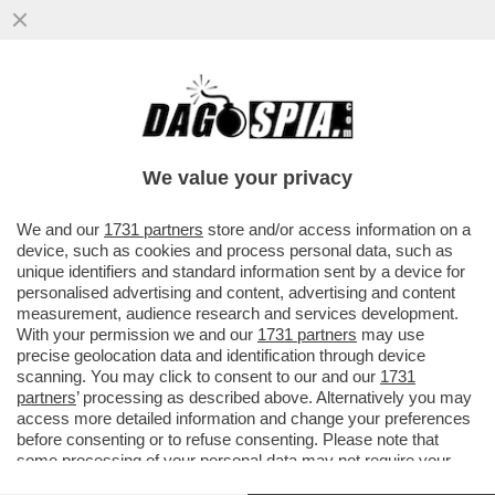
We value your privacy
We and our
1731 partners
store and/or access information on a
device, such as cookies and process personal data, such as
unique identifiers and standard information sent by a device for
personalised advertising and content, advertising and content
measurement, audience research and services development.
With your permission we and our
1731 partners
may use
precise geolocation data and identification through device
scanning. You may click to consent to our and our
1731
partners
’ processing as described above. Alternatively you may
access more detailed information and change your preferences
VOGLIO DELLE VACANZE… DA SOGNO! -
SEMPRE PIÙ
before consenting or to refuse consenting. Please note that
STRUTTURE RICETTIVE OFFRONO PERCORSI DI
some processing of your personal data may not require your
"GOOD SLEEPING", PER I "TURISTI DEL SONNO",
consent, but you have a right to object to such processing. Your
COLORO CHE VIAGGIANO PER RECUPERARE IL