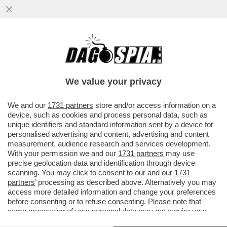
CAFONALISSIMO GRAND HOTEL -
FESTONE MEMORABILE PER IL ''REFRESH''
DEL ST. REGIS: LUSSO E SURREALISMO
We value your privacy
VAI ALL'ARTICOLO
We and our
1731 partners
store and/or access information on a
device, such as cookies and process personal data, such as
unique identifiers and standard information sent by a device for
personalised advertising and content, advertising and content
measurement, audience research and services development.
With your permission we and our
1731 partners
may use
precise geolocation data and identification through device
scanning. You may click to consent to our and our
1731
partners
’ processing as described above. Alternatively you may
access more detailed information and change your preferences
before consenting or to refuse consenting. Please note that
some processing of your personal data may not require your
consent, but you have a right to object to such processing. Your