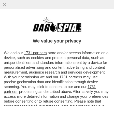
CAFONALISSIMO GRAND HOTEL -
FESTONE MEMORABILE PER IL ''REFRESH''
DEL ST. REGIS: LUSSO E SURREALISMO
We value your privacy
VAI ALL'ARTICOLO
We and our
1731 partners
store and/or access information on a
device, such as cookies and process personal data, such as
unique identifiers and standard information sent by a device for
personalised advertising and content, advertising and content
measurement, audience research and services development.
With your permission we and our
1731 partners
may use
precise geolocation data and identification through device
scanning. You may click to consent to our and our
1731
partners
’ processing as described above. Alternatively you may
access more detailed information and change your preferences
before consenting or to refuse consenting. Please note that
some processing of your personal data may not require your
consent, but you have a right to object to such processing. Your