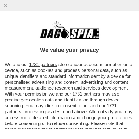
ALESSANDRO GIULI, UN MINISTRO ULTRA’!
A GUSTARSI ROMA-INTER IN TRIBUNA
MONTE MARIO ANCHE IL
We value your privacy
VAI ALL'ARTICOLO
We and our
1731 partners
store and/or access information on a
device, such as cookies and process personal data, such as
unique identifiers and standard information sent by a device for
personalised advertising and content, advertising and content
measurement, audience research and services development.
With your permission we and our
1731 partners
may use
precise geolocation data and identification through device
scanning. You may click to consent to our and our
1731
partners
’ processing as described above. Alternatively you may
access more detailed information and change your preferences
before consenting or to refuse consenting. Please note that
some processing of your personal data may not require your
consent, but you have a right to object to such processing. Your