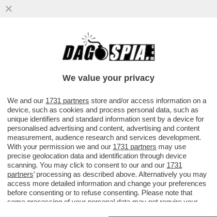
ALESSANDRO GIULI, UN MINISTRO ULTRA’!
A GUSTARSI ROMA-INTER IN TRIBUNA
MONTE MARIO ANCHE IL
We value your privacy
VAI ALL'ARTICOLO
We and our
1731 partners
store and/or access information on a
device, such as cookies and process personal data, such as
unique identifiers and standard information sent by a device for
personalised advertising and content, advertising and content
measurement, audience research and services development.
With your permission we and our
1731 partners
may use
precise geolocation data and identification through device
scanning. You may click to consent to our and our
1731
partners
’ processing as described above. Alternatively you may
access more detailed information and change your preferences
before consenting or to refuse consenting. Please note that
some processing of your personal data may not require your
consent, but you have a right to object to such processing. Your