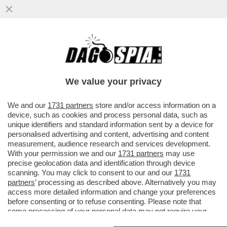
ALESSANDRO GIULI, UN MINISTRO ULTRA’!
A GUSTARSI ROMA-INTER IN TRIBUNA
MONTE MARIO ANCHE IL
We value your privacy
VAI ALL'ARTICOLO
We and our
1731 partners
store and/or access information on a
device, such as cookies and process personal data, such as
unique identifiers and standard information sent by a device for
personalised advertising and content, advertising and content
measurement, audience research and services development.
With your permission we and our
1731 partners
may use
precise geolocation data and identification through device
scanning. You may click to consent to our and our
1731
partners
’ processing as described above. Alternatively you may
access more detailed information and change your preferences
before consenting or to refuse consenting. Please note that
some processing of your personal data may not require your
consent, but you have a right to object to such processing. Your