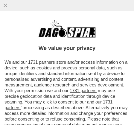
ALESSANDRO GIULI, UN MINISTRO ULTRA’!
A GUSTARSI ROMA-INTER IN TRIBUNA
MONTE MARIO ANCHE IL
We value your privacy
VAI ALL'ARTICOLO
We and our
1731 partners
store and/or access information on a
device, such as cookies and process personal data, such as
unique identifiers and standard information sent by a device for
personalised advertising and content, advertising and content
measurement, audience research and services development.
With your permission we and our
1731 partners
may use
precise geolocation data and identification through device
scanning. You may click to consent to our and our
1731
partners
’ processing as described above. Alternatively you may
access more detailed information and change your preferences
before consenting or to refuse consenting. Please note that
some processing of your personal data may not require your
consent, but you have a right to object to such processing. Your